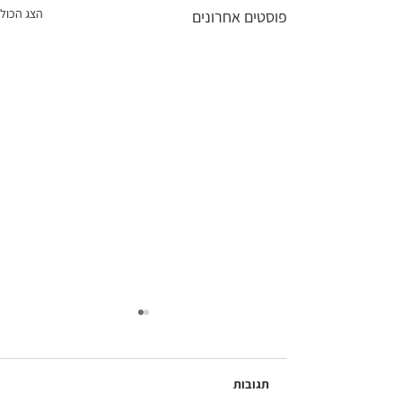
הצג הכול
פוסטים אחרונים
תגובות