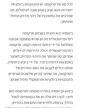
לכל סוג של סרקומה יש התנהגויות ביולוגיות 
ייחודיות והוא מגיב באופן שונה לטיפולים, מה 
שמדגיש את החשיבות של זיהוי מדויק וטיפול 
מתמחה.
ביופסיה היא חיונית באבחון סרקומה 
רטרופריטונאלית מכיוון שהיא מספקת אבחנה 
מוחלטת על ידי ניתוח דגימת רקמה. סרקומה 
רטרופריטונאלית יכולה להידמות לגידולים 
אחרים, מה שהופך את הזיהוי המדויק לאתגר 
באמצעות הדמיה בלבד. על ידי ביצוע ביופסיה, 
אנחנו יכולים לקבוע את הסוג המדויק של 
הסרקומה, מה שחיוני מכיוון שלסוגים שונים יש 
התנהגויות ביולוגיות ופרוטוקולי טיפול שונים.
ביצוע הביופסיה במרכז מומחה לסרקומה הוא 
חיוני. למרכזים אלה יש את המומחיות לטפל 
בהליך בבטחה ולפרש את התוצאות במדויק. 