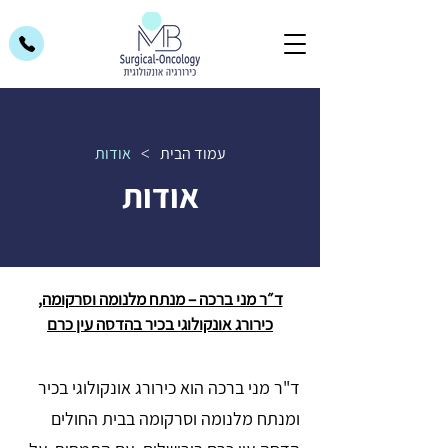
עמוד הבית
אודות
>
אודות
ד״ר מני ברכה – מנתח מלנומה וסרקומה,
כירורג אונקולוגי בכיר בהדסה עין כרם
ד"ר מני ברכה הוא כירורג אונקולוגי בכיר
ומנתח מלנומה וסרקומה בבית החולים