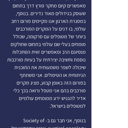
מאפשרים קיום מחקר פורץ דרך בתחום
שעוסק בגידולים מאוד נדירים. בנוסף,
במסגרת הארגון אנו מקיימים פורום רחב
עולמי, בו דנים על המקרים המורכבים
ביותר של מטופלים עם סרקומה, שכולל
מומחים בעלי שם עולמי בתחום שחולקים
מנסיונם הרב ומאפשרים זווית הסתכלות
נוספת וחשיבה יצירתית על בעיות מורכבות
שיכולה לשפר משמעותית את התוכנית
הניתוחית או הטיפולים. אני משתתף
בפורום הזה באופן קבוע, מציג מקרים
מורכבים בהם אני מטפל ורואה בכך כלי
אדיר להנגיש ידע ממומחים עולמיים
למטופלים בישראל.
בנוסף, אני חבר גם ב- Society of