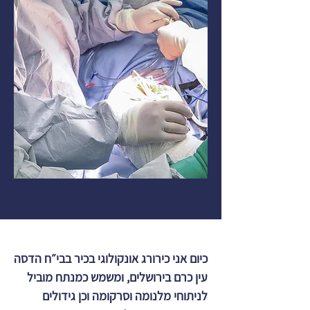
כיום אני כירורג אונקולוגי בכיר בבי״ח הדסה
עין כרם בירושלים, ומשמש כמנתח מוביל
לניתוחי מלנומה וסרקומה וכן גידולים